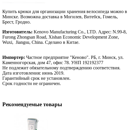
Купить крюки для организации хранения велосипеда можно в
Минске. Возможна доставка в Могилев, Витебск, Гомель,
Брест, Гродно.
Изготовитель:
Kenovo Manufacturing Co., LTD. Адрес: N.99-8,
Furong Zhongsan Road, Xishan Economic Development Zone,
Wuxi, Jiangsu, China. Сделано в Китае.
Импортер:
Частное предприятие "Кеново". РБ, г. Минск, ул.
Каменногорская, дом 47, офис 78. УНП 192192377
Не подлежит обязательному подтверждению соответствия.
Дата изготовления: июнь 2019.
Гарантийный срок не установлен.
Срок годности не ограничен.
Рекомендуемые товары