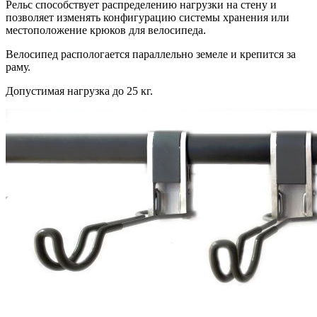
Рельс способствует распределению нагрузки на стену и
позволяет изменять конфигурацию системы хранения или
местоположение крюков для велосипеда.
Велосипед распологается параллельно земеле и крепится за
раму.
Допустимая нагрузка до 25 кг.