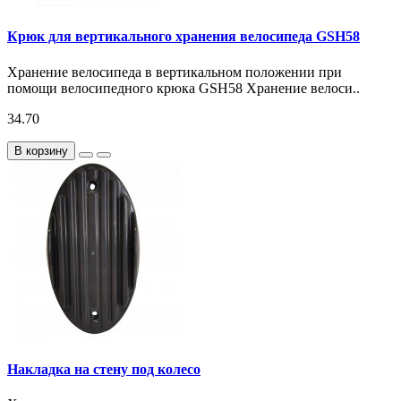
Крюк для вертикального хранения велосипеда GSH58
Хранение велосипеда в вертикальном положении при
помощи велосипедного крюка GSH58 Хранение велоси..
34.70
В корзину
Накладка на стену под колесо