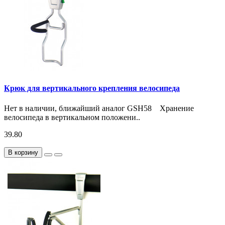
Крюк для вертикального крепления велосипеда
Нет в наличии, ближайший аналог GSH58 Хранение
велосипеда в вертикальном положени..
39.80
В корзину