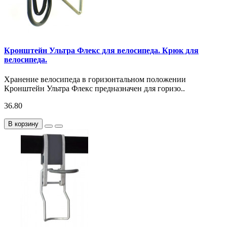
Кронштейн Ультра Флекс для велосипеда. Крюк для
велосипеда.
Хранение велосипеда в горизонтальном положении
Кронштейн Ультра Флекс предназначен для горизо..
36.80
В корзину