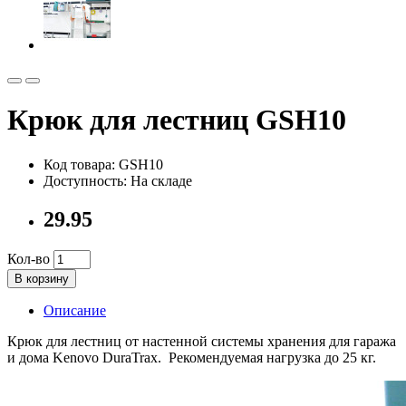
Крюк для лестниц GSH10
Код товара: GSH10
Доступность: На складе
29.95
Кол-во
В корзину
Описание
Крюк для лестниц от настенной системы хранения для гаража
и дома Kenovo DuraTrax. Рекомендуемая нагрузка до 25 кг.