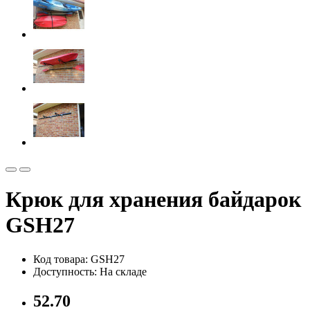
Крюк для хранения байдарок
GSH27
Код товара: GSH27
Доступность: На складе
52.70