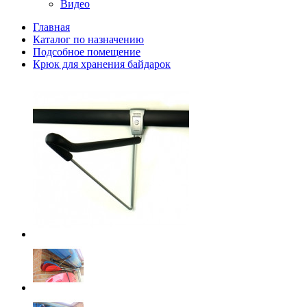
Видео
Главная
Каталог по назначению
Подсобное помещение
Крюк для хранения байдарок