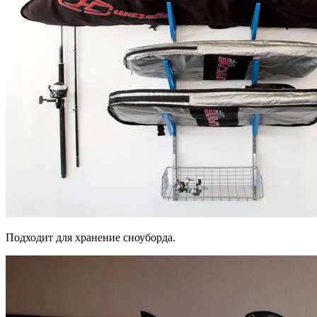
Подходит для хранение сноуборда.