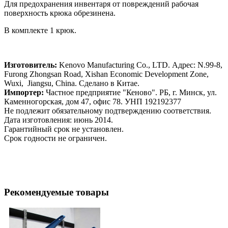
Для предохранения инвентаря от повреждений рабочая
поверхность крюка обрезинена.
В комплекте 1 крюк.
Изготовитель:
Kenovo Manufacturing Co., LTD. Адрес: N.99-8,
Furong Zhongsan Road, Xishan Economic Development Zone,
Wuxi, Jiangsu, China. Сделано в Китае.
Импортер:
Частное предприятие "Кеново". РБ, г. Минск, ул.
Каменногорская, дом 47, офис 78. УНП 192192377
Не подлежит обязательному подтверждению соответствия.
Дата изготовления: июнь 2014.
Гарантийный срок не установлен.
Срок годности не ограничен.
Рекомендуемые товары