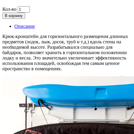
Кол-во
В корзину
Описание
Крюк-кронштейн для горизонтального размещения длинных
предметов (лодок, лыж, досок, труб и т.д.) вдоль стены на
необходимой высоте. Разрабатывался специально для
байдарок, позволяет хранить в горизонтальном положеннии
лодку и весла. Это значительно увеличивает эффективность
использования площадей, освобождая тем самым ценное
пространство в помещениях.