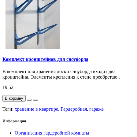
Комплект кронштейнов для сноуборда
В комплект для хранения доски сноуборда входит два
кронштейна. Элементы крепления к стене преобретаю..
19.52
В корзину
Теги:
хранение в квартире
,
Гардеробная
,
гараже
Информация
Организация гардеробной комнаты