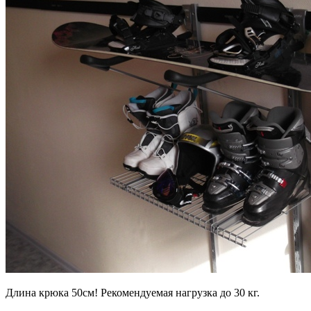
Длина крюка 50см! Рекомендуемая нагрузка до 30 кг.