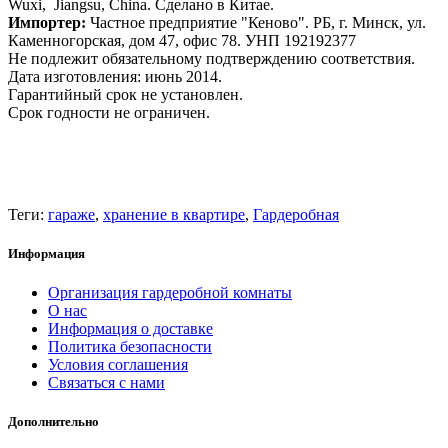
Wuxi, Jiangsu, China. Сделано в Китае.
Импортер:
Частное предприятие "Кеново". РБ, г. Минск, ул.
Каменногорская, дом 47, офис 78. УНП 192192377
Не подлежит обязательному подтверждению соответствия.
Дата изготовления: июнь 2014.
Гарантийный срок не установлен.
Срок годности не ограничен.
Теги:
гараже
,
хранение в квартире
,
Гардеробная
Информация
Организация гардеробной комнаты
О нас
Информация о доставке
Политика безопасности
Условия соглашения
Связаться с нами
Дополнительно