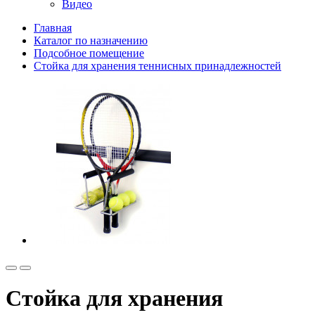
Видео
Главная
Каталог по назначению
Подсобное помещение
Стойка для хранения теннисных принадлежностей
Стойка для хранения