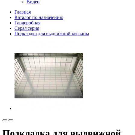
Видео
Главная
Каталог по назначению
Гардеробная
Серая серия
Подкладка для выдвижной корзины
Подкладка для выдвижной