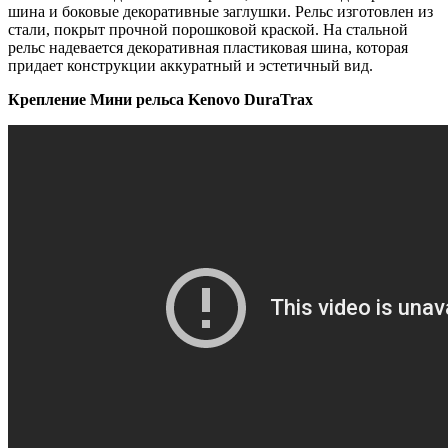
шина и боковые декоративные заглушки. Рельс изготовлен из
стали, покрыт прочной порошковой краской. На стальной
рельс надевается декоративная пластиковая шина, которая
придает конструкции аккуратный и эстетичный вид.
Крепление Мини рельса Kenovo DuraTrax