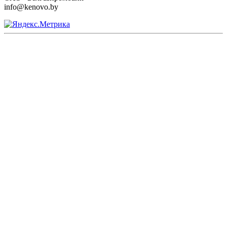
info@kenovo.by