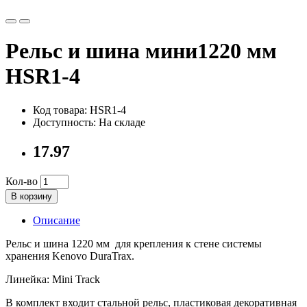
Рельс и шина мини1220 мм
HSR1-4
Код товара: HSR1-4
Доступность: На складе
17.97
Кол-во
В корзину
Описание
Рельс и шина 1220 мм для крепления к стене системы
хранения Kenovo DuraTrax.
Линейка: Mini Track
В комплект входит стальной рельс, пластиковая декоративная