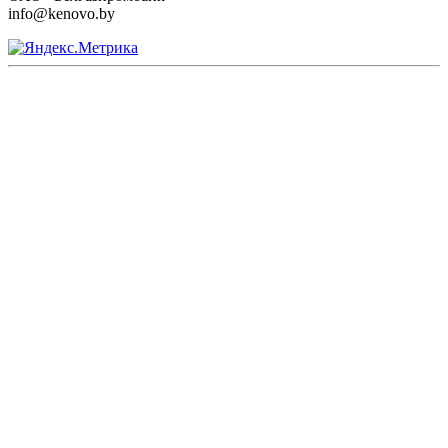
info@kenovo.by