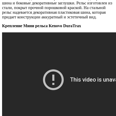
шина и боковые декоративные заглушки. Рельс изготовлен из
стали, покрыт прочной порошковой краской. На стальной
рельс надевается декоративная пластиковая шина, которая
придает конструкции аккуратный и эстетичный вид.
Крепление Мини рельса Kenovo DuraTrax