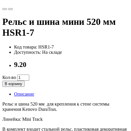
Рельс и шина мини 520 мм
HSR1-7
Код товара: HSR1-7
Доступность: На складе
9.20
Кол-во
В корзину
Описание
Рельс и шина 520 мм для крепления к стене системы
хранения Kenovo DuraTrax.
Линейка: Mini Track
В комплект входит стальной рельс, пластиковая декоративная