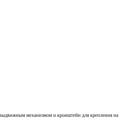
с выдвижным механизмом и кронштейн для крепления на