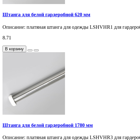
Штанга для белой гардеробной 620 мм
Описание: платяная штанга для одежды LSHVHR1 для гардеро
8.71
В корзину
Штанга для белой гардеробной 1780 мм
Описание: платяная штанга для одежды LSHVHR3 для гардеро