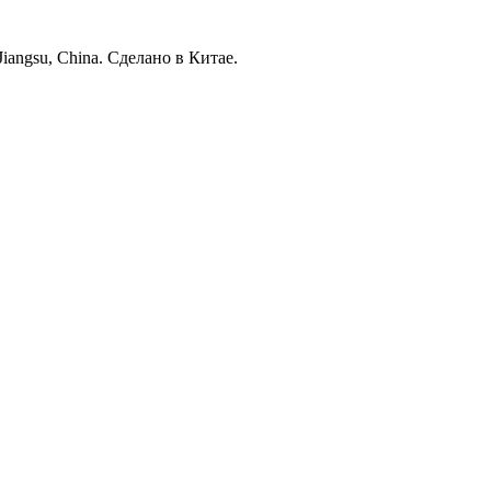
iangsu, China. Сделано в Китае.