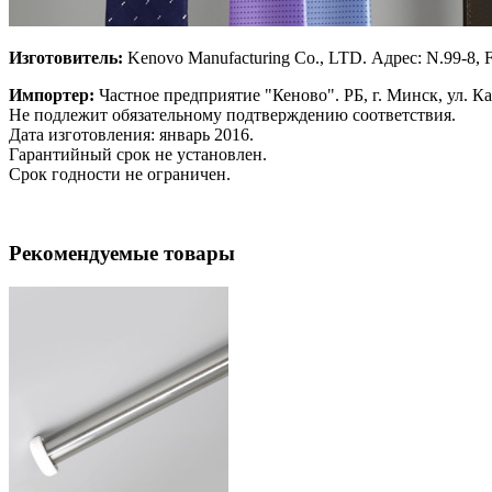
Изготовитель:
Kenovo Manufacturing Co., LTD. Адрес: N.99-8, 
Импортер:
Частное предприятие "Кеново". РБ, г. Минск, ул. 
Не подлежит обязательному подтверждению соответствия.
Дата изготовления: январь 2016.
Гарантийный срок не установлен.
Срок годности не ограничен.
Рекомендуемые товары